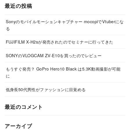
最近の投稿
Sonyのモバイルモーションキャプチャー mocopiでVtuberにな
る
FUJIFILM X-H2sが発売されたのでセミナーに行ってきた
SONYのVLOGCAM ZV-E10を買ったのでレビュー
もうすぐ発売？ GoPro Hero10 Black は5.3K動画撮影が可能
に
低身長50代男性がファッションに目覚める
最近のコメント
アーカイブ