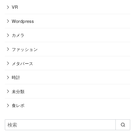
VR
Wordpress
カメラ
ファッション
メタバース
時計
未分類
食レポ