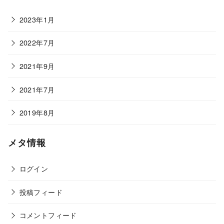
2023年1月
2022年7月
2021年9月
2021年7月
2019年8月
メタ情報
ログイン
投稿フィード
コメントフィード