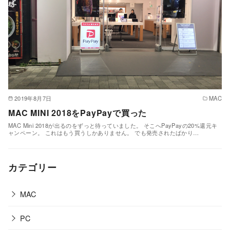
2019年8月7日
MAC
MAC MINI 2018をPayPayで買った
MAC Mini 2018が出るのをずっと待っていました。 そこへPayPayの20%還元キ
ャンペーン。 これはもう買うしかありません。 でも発売されたばかり…
カテゴリー
MAC
PC