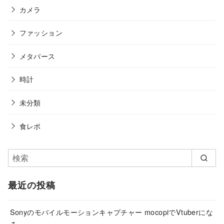
カメラ
ファッション
メタバース
時計
未分類
食レポ
最近の投稿
Sonyのモバイルモーションキャプチャー mocopiでVtuberにな
る