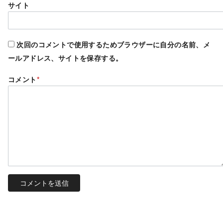
サイト
次回のコメントで使用するためブラウザーに自分の名前、メ
ールアドレス、サイトを保存する。
コメント
*