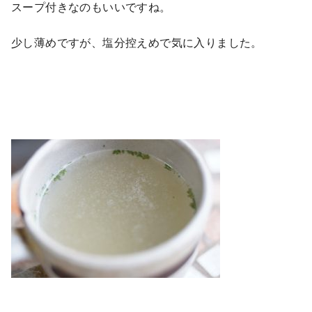
スープ付きなのもいいですね。
少し薄めですが、塩分控えめで気に入りました。