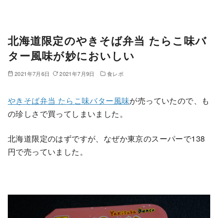
北海道限定のやきそば弁当 たらこ味バ
ター風味が妙においしい
2021年7月6日
2021年7月9日
食レポ
やきそば弁当 たらこ味バター風味
が売っていたので、も
の珍しさで買ってしまいました。
北海道限定のはずですが、なぜか東京のスーパーで138
円で売っていました。