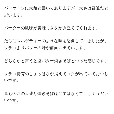
パッケージに太麺と書いてありますが、太さは普通だと
思います。
バーターの風味が美味しさをかき立ててくれます。
たらこスパゲティーのような味を想像していましたが、
タラコよりバターの味が前面に出ています。
どちらかと言うと塩バター焼きそばといった感じです。
タラコ特有のしょっぱさが消えてコクが出ていておいし
いです。
量も今時の大盛り焼きそばほどではなくて、ちょうどい
いです。