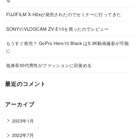
FUJIFILM X-H2sが発売されたのでセミナーに行ってきた
SONYのVLOGCAM ZV-E10を買ったのでレビュー
もうすぐ発売？ GoPro Hero10 Black は5.3K動画撮影が可能
に
低身長50代男性がファッションに目覚める
最近のコメント
アーカイブ
2023年1月
2022年7月