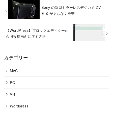
Sony の新型ミラーレスデジカメ ZV-
E10 がまもなく発売
【WordPress】ブロックエディターか
ら旧投稿画面に戻す方法
カテゴリー
MAC
PC
VR
Wordpress