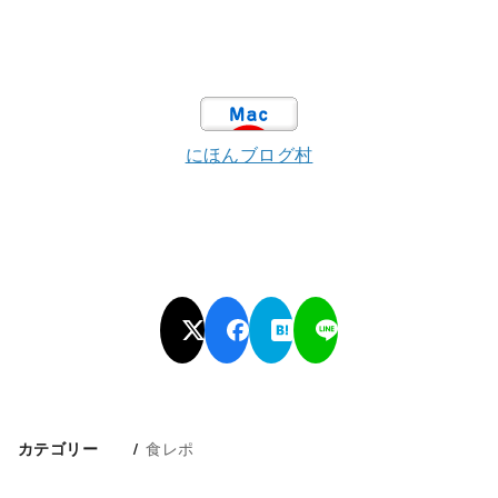
にほんブログ村
食レポ
カテゴリー