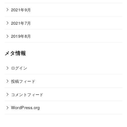
2021年9月
2021年7月
2019年8月
メタ情報
ログイン
投稿フィード
コメントフィード
WordPress.org