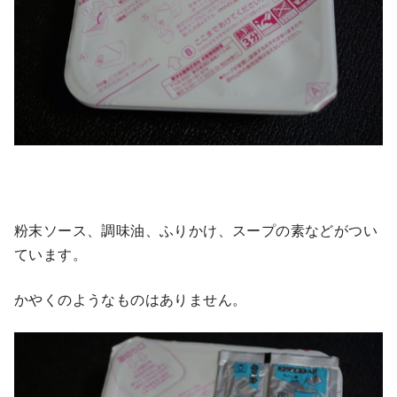
粉末ソース、調味油、ふりかけ、スープの素などがつい
ています。
かやくのようなものはありません。