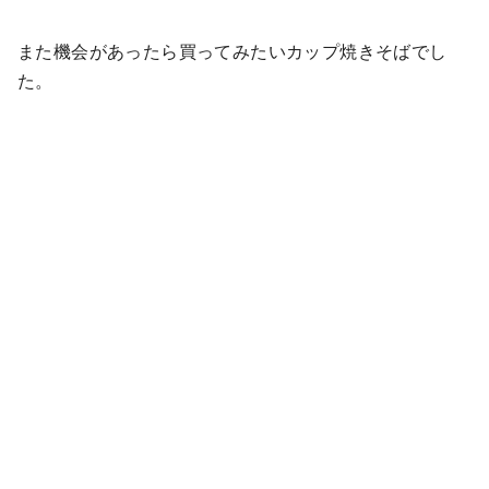
また機会があったら買ってみたいカップ焼きそばでし
た。