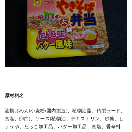
原材料名
油揚げめん(小麦粉(国内製造)、植物油脂、精製ラード、
食塩、卵白)、ソース(植物油、デキストリン、砂糖、し
ょうゆ、たらこ加工品、バター加工品、食塩、香辛料、