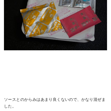
ソースとのからみはあまり良くないので、かなり混ぜま
した。