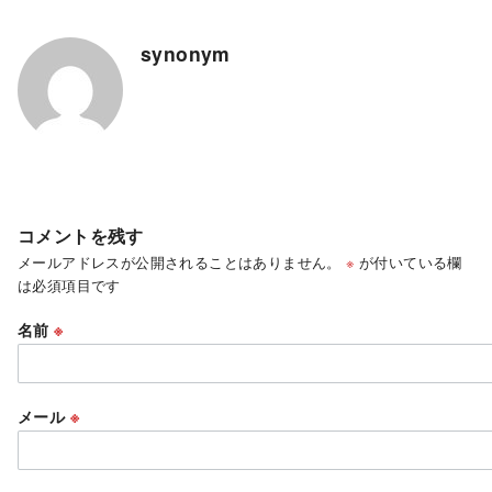
synonym
コメントを残す
メールアドレスが公開されることはありません。
※
が付いている欄
は必須項目です
名前
※
メール
※