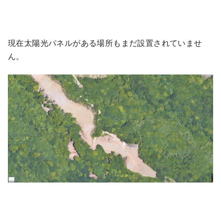
現在太陽光パネルがある場所もまだ設置されていませ
ん。