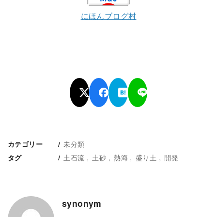
にほんブログ村
未分類
カテゴリー
土石流
土砂
熱海
盛り土
開発
タグ
synonym