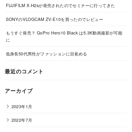
FUJIFILM X-H2sが発売されたのでセミナーに行ってきた
SONYのVLOGCAM ZV-E10を買ったのでレビュー
もうすぐ発売？ GoPro Hero10 Black は5.3K動画撮影が可能
に
低身長50代男性がファッションに目覚める
最近のコメント
アーカイブ
2023年1月
2022年7月