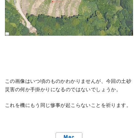
この画像はいつ頃のものかわかりませんが、今回の土砂
災害の何か手掛かりになるのではないでしょうか。
これを機にもう同じ惨事が起こらないことを祈ります。