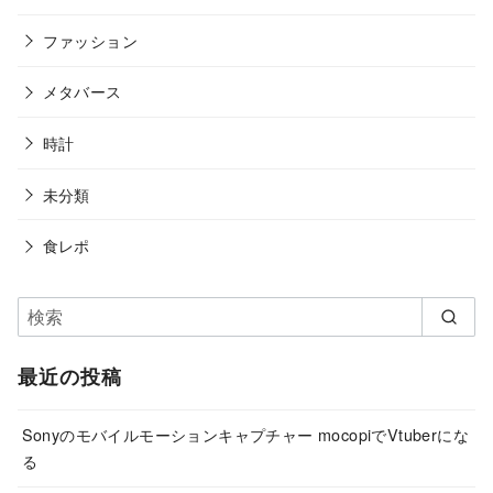
ファッション
メタバース
時計
未分類
食レポ
最近の投稿
Sonyのモバイルモーションキャプチャー mocopiでVtuberにな
る