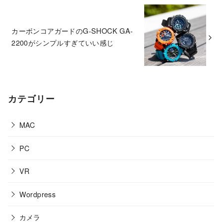
カーボンコアガードのG-SHOCK GA-
2200がシンプルすぎていい感じ
カテゴリー
MAC
PC
VR
Wordpress
カメラ