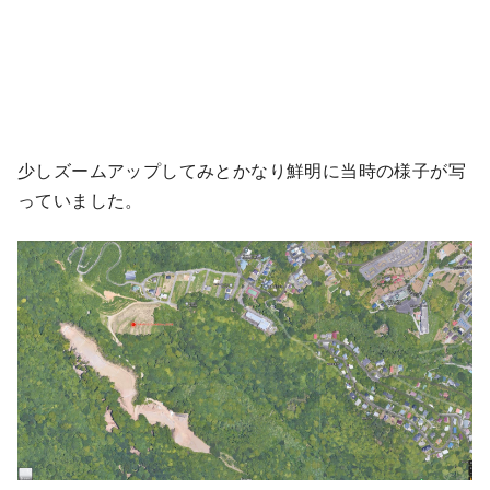
少しズームアップしてみとかなり鮮明に当時の様子が写
っていました。