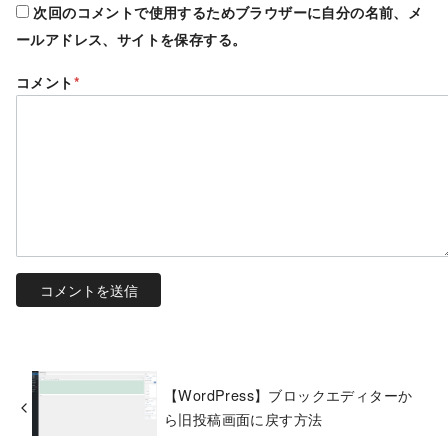
次回のコメントで使用するためブラウザーに自分の名前、メ
ールアドレス、サイトを保存する。
コメント
*
【WordPress】ブロックエディターか
ら旧投稿画面に戻す方法