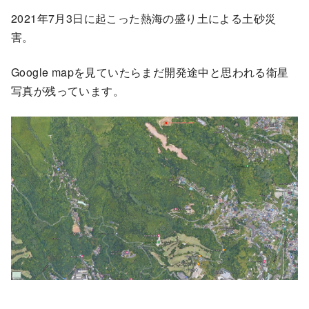
2021年7月3日に起こった熱海の盛り土による土砂災
害。
Google mapを見ていたらまだ開発途中と思われる衛星
写真が残っています。