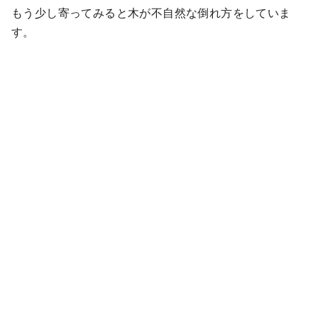
もう少し寄ってみると木が不自然な倒れ方をしていま
す。