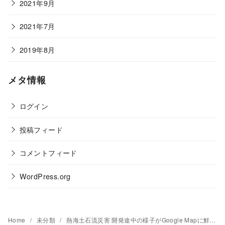
2021年9月
2021年7月
2019年8月
メタ情報
ログイン
投稿フィード
コメントフィード
WordPress.org
Home
未分類
熱海土石流災害 開発途中の様子がGoogle Mapに鮮明に