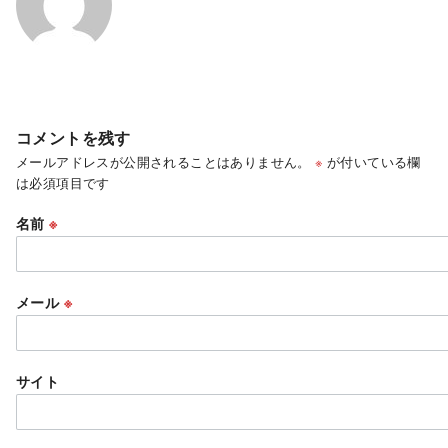
コメントを残す
メールアドレスが公開されることはありません。
※
が付いている欄
は必須項目です
名前
※
メール
※
サイト