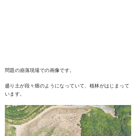
問題の崩落現場での画像です。
盛り土が段々畑のようになっていて、植林がはじまって
います。