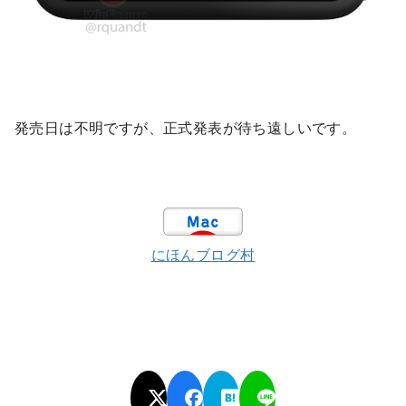
発売日は不明ですが、正式発表が待ち遠しいです。
にほんブログ村