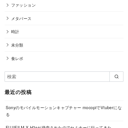
ファッション
メタバース
時計
未分類
食レポ
最近の投稿
Sonyのモバイルモーションキャプチャー mocopiでVtuberにな
る
FUJIFILM X-H2sが発売されたのでセミナーに行ってきた