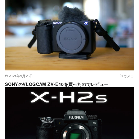
2021年9月25日
カメラ
SONYのVLOGCAM ZV-E10を買ったのでレビュー