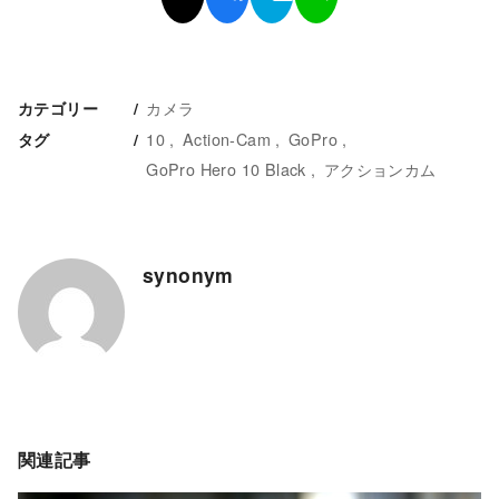
カメラ
カテゴリー
10
Action-Cam
GoPro
タグ
GoPro Hero 10 Black
アクションカム
synonym
関連記事