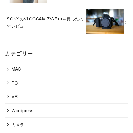
SONYのVLOGCAM ZV-E10を買ったの
でレビュー
カテゴリー
MAC
PC
VR
Wordpress
カメラ