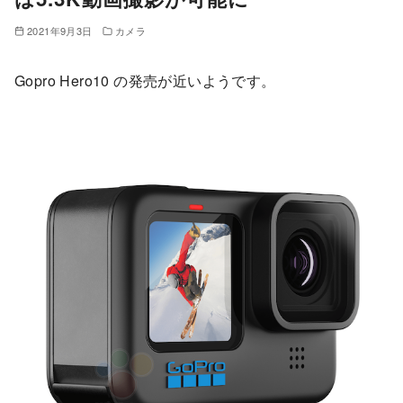
2021年9月3日
カメラ
Gopro Hero10 の発売が近いようです。