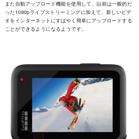
また自動アップロード機能を使用して、以前は一般的だ
った1080pライブストリーミングに加えて、新しいビデ
オをインターネットにすばやく簡単にアップロードする
ことができるようになるようです。