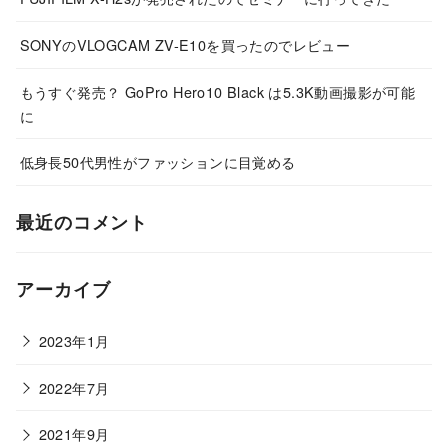
SONYのVLOGCAM ZV-E10を買ったのでレビュー
もうすぐ発売？ GoPro Hero10 Black は5.3K動画撮影が可能
に
低身長50代男性がファッションに目覚める
最近のコメント
アーカイブ
2023年1月
2022年7月
2021年9月