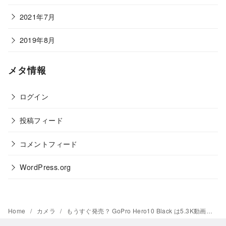
2021年7月
2019年8月
メタ情報
ログイン
投稿フィード
コメントフィード
WordPress.org
Home
カメラ
もうすぐ発売？ GoPro Hero10 Black は5.3K動画撮影が可能に