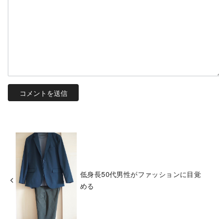
低身長50代男性がファッションに目覚
める