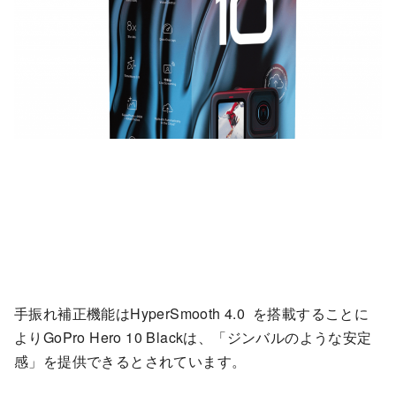
手振れ補正機能はHyperSmooth 4.0 を搭載することに
よりGoPro Hero 10 Blackは、「ジンバルのような安定
感」を提供できるとされています。