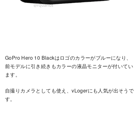
GoPro Hero 10 Blackはロゴのカラーがブルーになり、
前モデルに引き続きもカラーの液晶モニターが付いてい
ます。
自撮りカメラとしても使え、vLogerにも人気が出そうで
す。