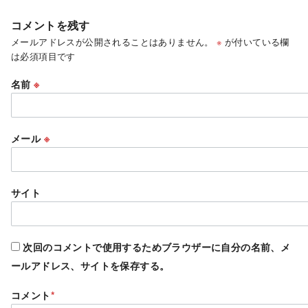
コメントを残す
メールアドレスが公開されることはありません。
※
が付いている欄
は必須項目です
名前
※
メール
※
サイト
次回のコメントで使用するためブラウザーに自分の名前、メ
ールアドレス、サイトを保存する。
コメント
*