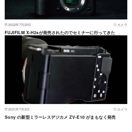
2022年7月20日
カメラ
FUJIFILM X-H2sが発売されたのでセミナーに行ってきた
2021年7月2日
カメラ
Sony の新型ミラーレスデジカメ ZV-E10 がまもなく発売